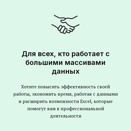
Для всех, кто работает с
большими массивами
данных
Хотите повысить эффективность своей
работы, экономить время, работая с данными
и расширить возможности Excel, которые
помогут вам в профессиональной
деятельности