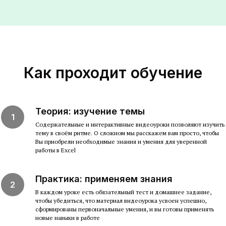
Как проходит обучение
Теория: изучение темы
Содержательные и интерактивные видеоуроки позволяют изучить
тему в своём ритме. О сложном мы расскажем вам просто, чтобы
Вы приобрели необходимые знания и умения для уверенной
работы в Excel
Практика: применяем знания
В каждом уроке есть обязательный тест и домашнее задание,
чтобы убедиться, что материал видеоурока усвоен успешно,
сформированы первоначальные умения, и вы готовы применять
новые навыки в работе