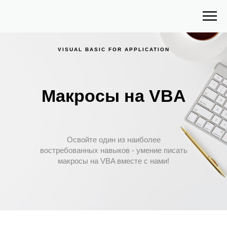
VISUAL BASIC FOR APPLICATION
Макросы на VBA
Освойте один из наиболее
востребованных навыков - умение писать
макросы на VBA вместе с нами!