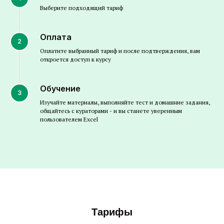
Выберите подходящий тариф
Оплата
2
Оплатите выбранный тариф и после подтверждения, вам
откроется доступ к курсу
Обучение
3
Изучайте материалы, выполняйте тест и домашние задания,
общайтесь с кураторами - и вы станете уверенным
пользователем Excel
Тарифы