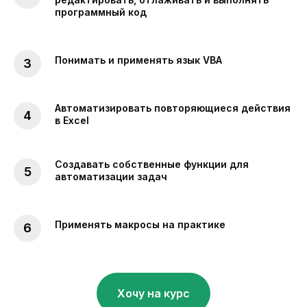
программный код
Понимать и применять язык VBA
Автоматизировать повторяющиеся действия
в Excel
Создавать собственные функции для
автоматизации задач
Применять макросы на практике
Хочу на курс