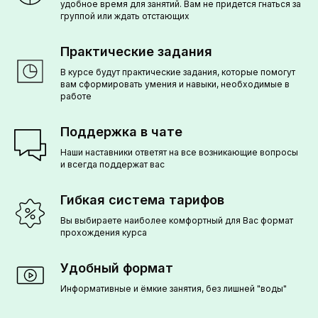
удобное время для занятий. Вам не придется гнаться за
группой или ждать отстающих
Практические задания
В курсе будут практические задания, которые помогут
вам сформировать умения и навыки, необходимые в
работе
Поддержка в чате
Наши наставники ответят на все возникающие вопросы
и всегда поддержат вас
Гибкая система тарифов
Вы выбираете наиболее комфортный для Вас формат
прохождения курса
Удобный формат
Информативные и ёмкие занятия, без лишней "воды"