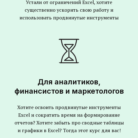
Устали от ограничений Excel, хотите
существенно ускорить свою работу и
использовать продвинутые инструменты
Для аналитиков,
финансистов и маркетологов
Хотите освоить продвинутые инструменты
Excel и сократить время на формирование
отчетов? Хотите забыть про сводные таблицы
и графики в Excel? Тогда этот курс для вас!