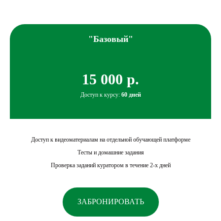
"Базовый"
15 000 р.
Доступ к курсу:
60 дней
Доступ к видеоматериалам на отдельной обучающей платформе
Тесты и домашние задания
Проверка заданий куратором в течение 2-х дней
ЗАБРОНИРОВАТЬ