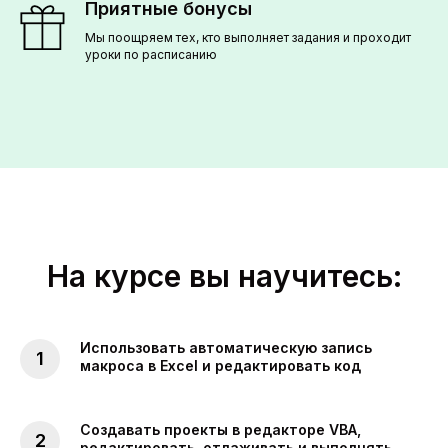
Приятные бонусы
Мы поощряем тех, кто выполняет задания и проходит
уроки по расписанию
На курсе вы научитесь:
Использовать автоматическую запись
макроса в Excel и редактировать код
Создавать проекты в редакторе VBA,
редактировать, отлаживать и выполнять