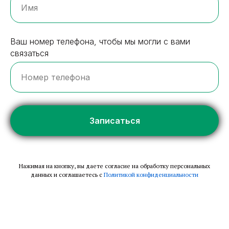
Ваш номер телефона, чтобы мы могли с вами
связаться
Записаться
Нажимая на кнопку, вы даете согласие на обработку персональных
данных и соглашаетесь c
Политикой конфиденциальности