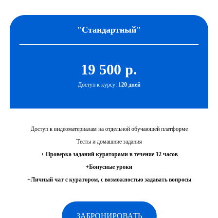
"Стандартный"
19 500 р.
Доступ к курсу:
120 дней
Доступ к видеоматериалам на отдельной обучающей платформе
Тесты и домашние задания
+ Проверка заданий кураторами в течение 12 часов
+Бонусные уроки
+Личный чат с куратором, с возможностью задавать вопросы
ЗАБРОНИРОВАТЬ