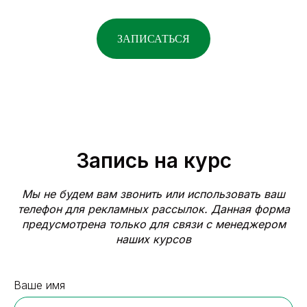
ЗАПИСАТЬСЯ
Запись на курс
Мы не будем вам звонить или использовать ваш
телефон для рекламных рассылок. Данная форма
предусмотрена только для связи с менеджером
наших курсов
Ваше имя