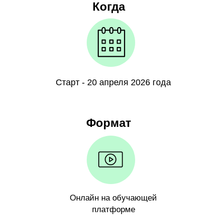
Когда
Старт - 20 апреля 2026 года
Формат
Онлайн на обучающей
платформе