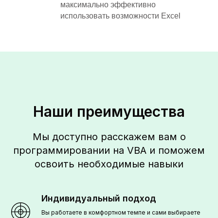
максимально эффективно
использовать возможности Excel
Наши преимущества
Мы доступно расскажем вам о
программировании на VBA и поможем
освоить необходимые навыки
Индивидуальный подход
Вы работаете в комфортном темпе и сами выбираете