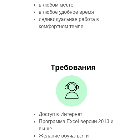
в любом месте
в любое удобное время
индивидуальная работа в
комфортном темпе
Требования
Доступ в Интернет
Программа Excel версии 2013 и
выше
Желание обучаться и