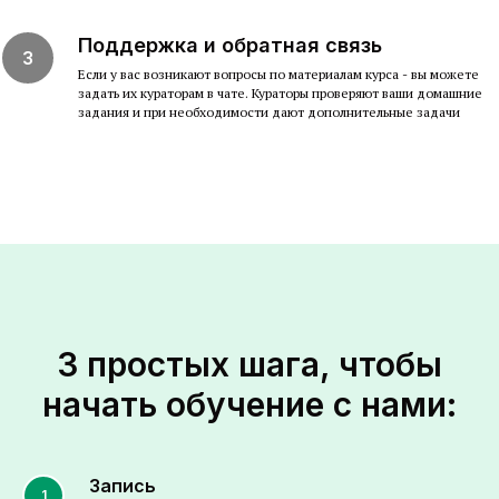
Поддержка и обратная связь
Если у вас возникают вопросы по материалам курса - вы можете
задать их кураторам в чате. Кураторы проверяют ваши домашние
задания и при необходимости дают дополнительные задачи
3 простых шага, чтобы
начать обучение с нами:
Запись
1