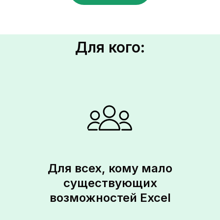
Для кого:
Для всех, кому мало
существующих
возможностей Excel