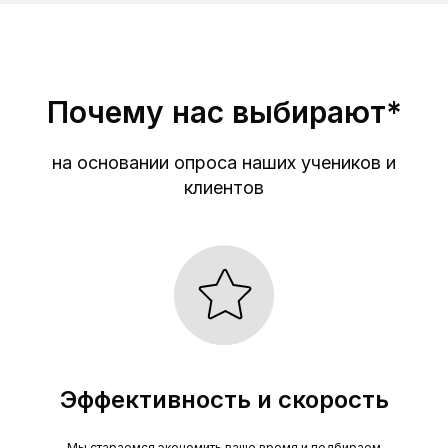
Почему нас выбирают*
на основании опроса наших учеников и
клиентов
Эффективность и скорость
Мы стараемся экономить ваше время и подбираем