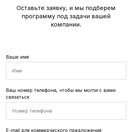
Оставьте заявку, и мы подберем
программу под задачи вашей
компании.
Ваше имя
Ваш номер телефона, чтобы мы могли с вами
связаться
E-mail для коммерческого предложения