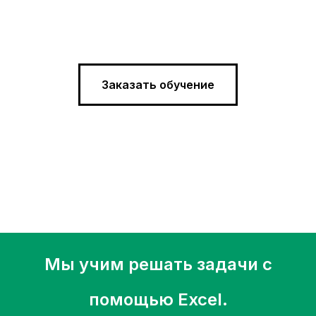
Заказать обучение
Мы учим решать задачи с
помощью Excel.