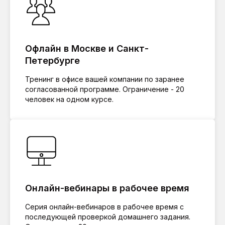
Офлайн в Москве и Санкт-
Петербурге
Тренинг в офисе вашей компании по заранее
согласованной программе. Ограничение - 20
человек на одном курсе.
Онлайн-вебинары в рабочее время
Серия онлайн-вебинаров в рабочее время с
последующей проверкой домашнего задания.