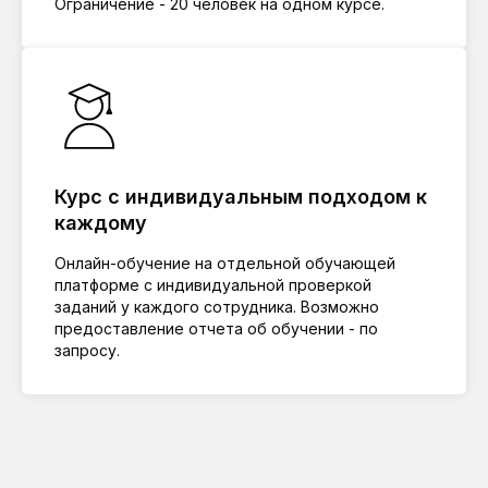
Ограничение - 20 человек на одном курсе.
Курс с индивидуальным подходом к
каждому
Онлайн-обучение на отдельной обучающей
платформе с индивидуальной проверкой
заданий у каждого сотрудника. Возможно
предоставление отчета об обучении - по
запросу.