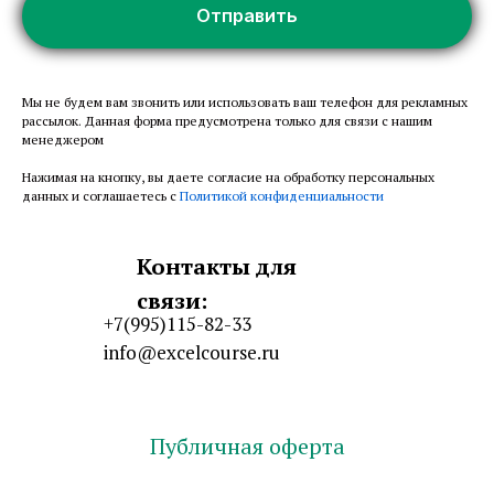
Отправить
Мы не будем вам звонить или использовать ваш телефон для рекламных
рассылок. Данная форма предусмотрена только для связи с нашим
менеджером
Нажимая на кнопку, вы даете согласие на обработку персональных
данных и соглашаетесь c
Политикой конфиденциальности
Контакты для
связи:
+7(995)115-82-33
info@excelcourse.ru
Публичная оферта