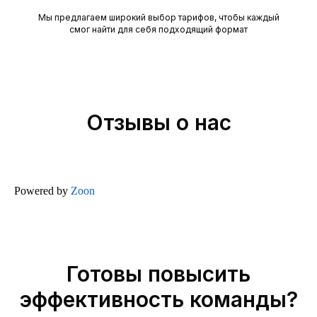
Мы предлагаем широкий выбор тарифов, чтобы каждый
смог найти для себя подходящий формат
Отзывы о нас
Powered by
Zoon
Готовы повысить
эффективность команды?