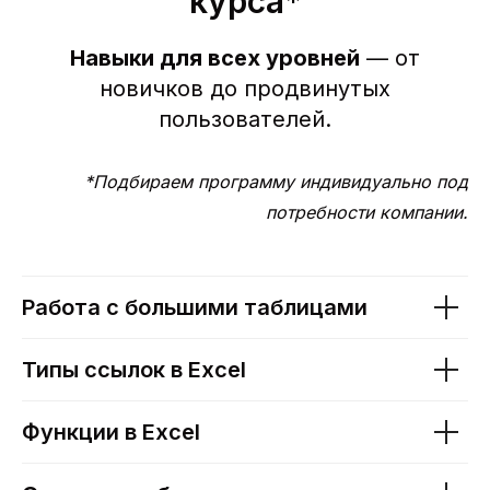
курса*
Навыки для всех уровней
— от
новичков до продвинутых
пользователей.
*Подбираем программу индивидуально под
потребности компании.
Работа с большими таблицами
Типы ссылок в Excel
Функции в Excel