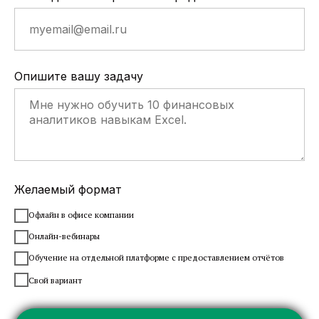
Опишите вашу задачу
Желаемый формат
Офлайн в офисе компании
Онлайн-вебинары
Обучение на отдельной платформе с предоставлением отчётов
Свой вариант