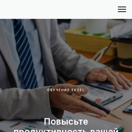
ОБУЧЕНИЕ EXCEL
Повысьте
продуктивность вашей