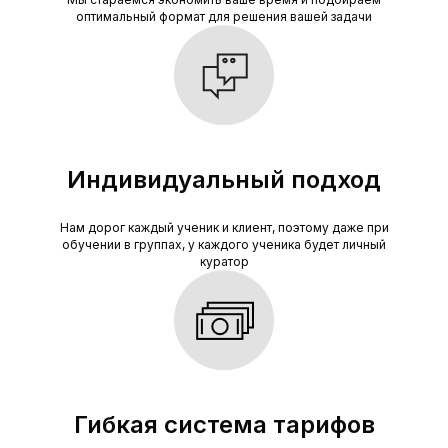
оптимальный формат для решения вашей задачи
Индивидуальный подход
Нам дорог каждый ученик и клиент, поэтому даже при
обучении в группах, у каждого ученика будет личный
куратор
Гибкая система тарифов