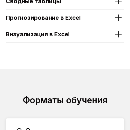
Сводные таблицы
Прогнозирование в Excel
Визуализация в Excel
Форматы обучения