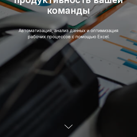
команды
Автоматизация, анализ данных и оптимизация
рабочих процессов с помощью Excel.